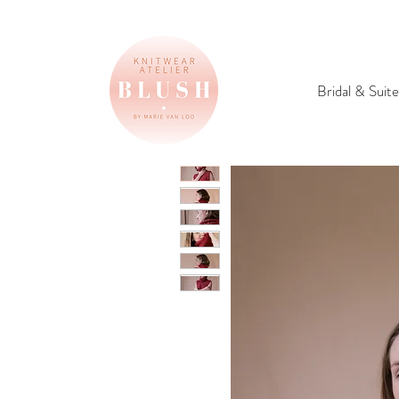
Bridal & Suite