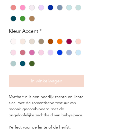
Kleur Accent
*
In winkelwagen
Myrtha fijn is een heerlijk zachte en lichte
sjaal met de romantische textuur van
mohair gecombineerd met de
ongeloofelijke zachtheid van babyalpaca.
Perfect voor de lente of de herfst.